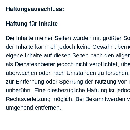
Haftungsausschluss:
Haftung für Inhalte
Die Inhalte meiner Seiten wurden mit größter Sorgf
der Inhalte kann ich jedoch keine Gewähr über
eigene Inhalte auf diesen Seiten nach den allg
als Diensteanbieter jedoch nicht verpflichtet, ü
überwachen oder nach Umständen zu forschen, di
zur Entfernung oder Sperrung der Nutzung von 
unberührt. Eine diesbezügliche Haftung ist jedo
Rechtsverletzung möglich. Bei Bekanntwerden v
umgehend entfernen.