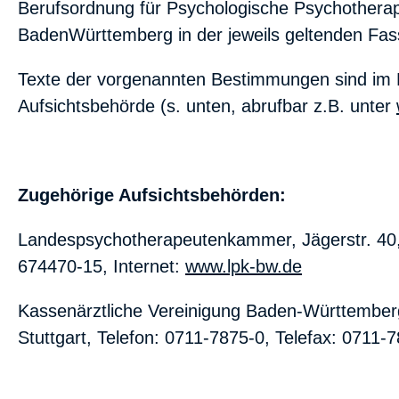
Berufsordnung für Psychologische Psychother
BadenWürttemberg in der jeweils geltenden Fas
Texte der vorgenannten Bestimmungen sind im 
Aufsichtsbehörde (s. unten, abrufbar z.B. unter
Zugehörige Aufsichtsbehörden:
Landespsychotherapeutenkammer, Jägerstr. 40, 7
674470-15, Internet:
www.lpk-bw.de
Kassenärztliche Vereinigung Baden-Württemberg
Stuttgart, Telefon: 0711-7875-0, Telefax: 0711-