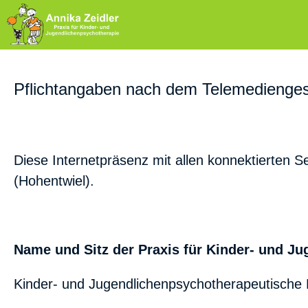
Pflichtangaben nach dem Telemedienges
Diese Internetpräsenz mit allen konnektierten Se
(Hohentwiel).
Name und Sitz der Praxis für Kinder- und J
Kinder- und Jugendlichenpsychotherapeutische P