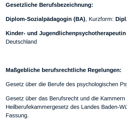
Gesetzliche Berufsbezeichnung:
Diplom-Sozialpädagogin (BA)
, Kurzform:
Dipl
Kinder- und Jugendlichenpsychotherapeutin 
Deutschland
Maßgebliche berufsrechtliche Regelungen:
Gesetz über die Berufe des psychologischen Ps
Gesetz über das Berufsrecht und die Kammern
Heilberufekammergesetz des Landes Baden-Wür
Fassung.