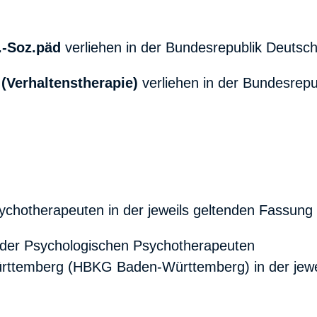
.-Soz.päd
verliehen in der Bundesrepublik Deutsc
(Verhaltenstherapie)
verliehen in der Bundesrepu
ychotherapeuten in der jeweils geltenden Fassung
 der Psychologischen Psychotherapeuten
ttemberg (HBKG Baden-Württemberg) in der jewei