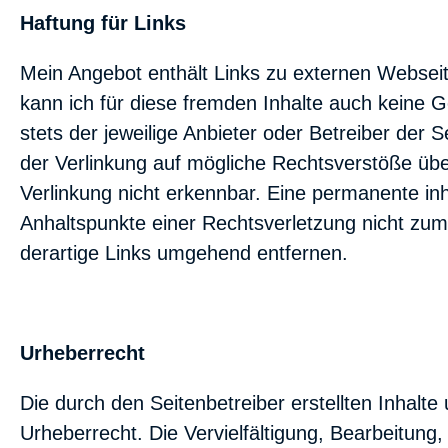
Haftung für Links
Mein Angebot enthält Links zu externen Webseite
kann ich für diese fremden Inhalte auch keine G
stets der jeweilige Anbieter oder Betreiber der 
der Verlinkung auf mögliche Rechtsverstöße übe
Verlinkung nicht erkennbar. Eine permanente inha
Anhaltspunkte einer Rechtsverletzung nicht zu
derartige Links umgehend entfernen.
Urheberrecht
Die durch den Seitenbetreiber erstellten Inhalt
Urheberrecht. Die Vervielfältigung, Bearbeitung