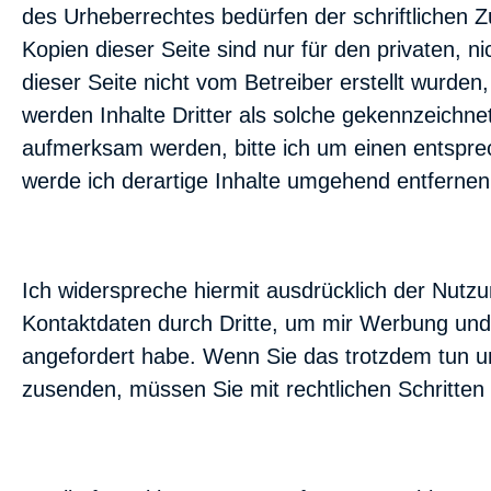
des Urheberrechtes bedürfen der schriftlichen 
Kopien dieser Seite sind nur für den privaten, n
dieser Seite nicht vom Betreiber erstellt wurde
werden Inhalte Dritter als solche gekennzeichne
aufmerksam werden, bitte ich um einen entspr
werde ich derartige Inhalte umgehend entfernen
Ich widerspreche hiermit ausdrücklich der Nutz
Kontaktdaten durch Dritte, um mir Werbung und 
angefordert habe. Wenn Sie das trotzdem tun u
zusenden, müssen Sie mit rechtlichen Schritten